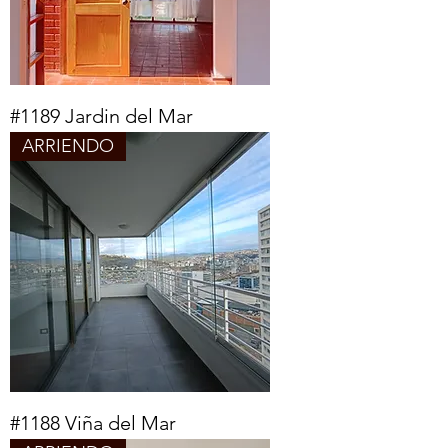
#1189 Jardin del Mar
ARRIENDO
#1188 Viña del Mar