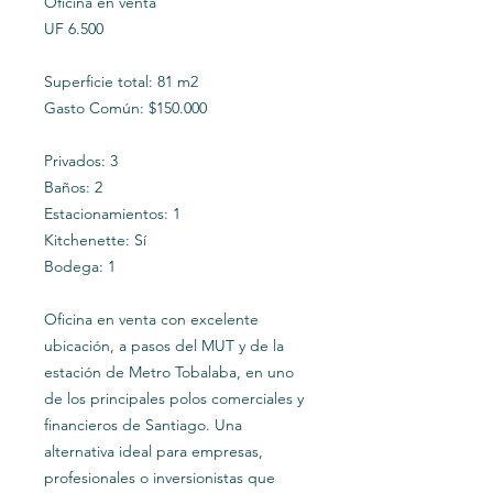
Oficina en venta
UF 6.500
Superficie total: 81 m2
Gasto Común: $150.000
Privados: 3
Baños: 2
Estacionamientos: 1
Kitchenette: Sí
Bodega: 1
Oficina en venta con excelente
ubicación, a pasos del MUT y de la
estación de Metro Tobalaba, en uno
de los principales polos comerciales y
financieros de Santiago. Una
alternativa ideal para empresas,
profesionales o inversionistas que