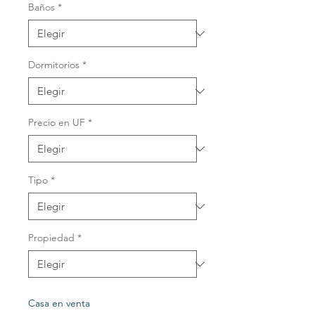
Baños
*
Dormitorios
*
Precio en UF
*
Tipo
*
Propiedad
*
Casa en venta