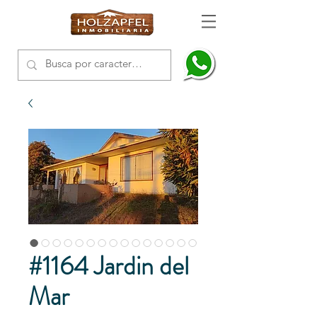
#1164 Jardin del
Mar