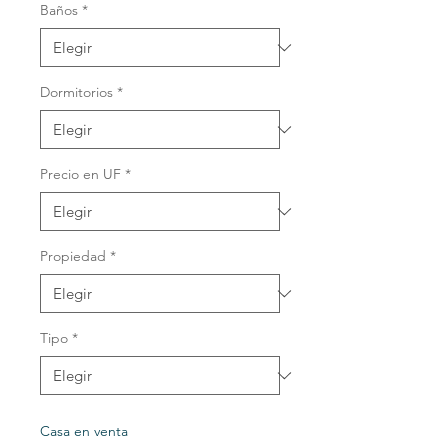
Baños
*
Dormitorios
*
Precio en UF
*
Propiedad
*
Tipo
*
Casa en venta