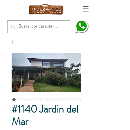
#1140 Jardin del
Mar