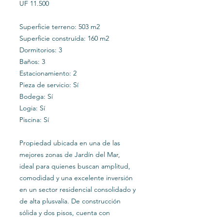
UF 11.500
Superficie terreno: 503 m2
Superficie construída: 160 m2
Dormitorios: 3
Baños: 3
Estacionamiento: 2
Pieza de servicio: Sí
Bodega: Sí
Logia: Sí
Piscina: Sí
Propiedad ubicada en una de las
mejores zonas de Jardín del Mar,
ideal para quienes buscan amplitud,
comodidad y una excelente inversión
en un sector residencial consolidado y
de alta plusvalía. De construcción
sólida y dos pisos, cuenta con