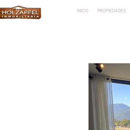
INICIO
PROPIEDADES