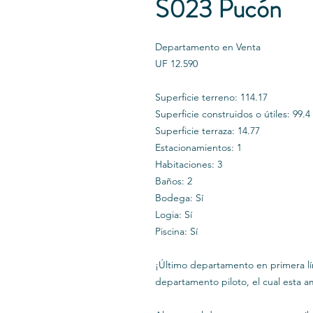
S023 Pucón
Departamento en Venta
UF 12.590
Superficie terreno: 114.17
Superficie construidos o útiles: 99.4
Superficie terraza: 14.77
Estacionamientos: 1
Habitaciones: 3
Baños: 2
Bodega: Sí
Logia: Sí
Piscina: Sí
¡Último departamento en primera lí
departamento piloto, el cual esta 