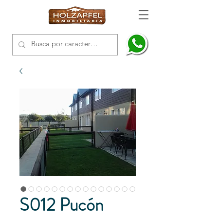
S012 Pucón