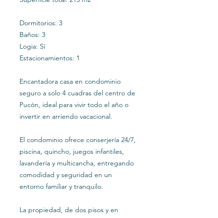
Dormitorios: 3
Baños: 3
Logia: Sí
Estacionamientos: 1
Encantadora casa en condominio
seguro a solo 4 cuadras del centro de
Pucón, ideal para vivir todo el año o
invertir en arriendo vacacional.
El condominio ofrece conserjería 24/7,
piscina, quincho, juegos infantiles,
lavandería y multicancha, entregando
comodidad y seguridad en un
entorno familiar y tranquilo.
La propiedad, de dos pisos y en