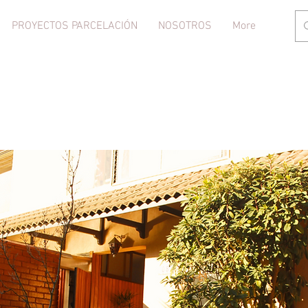
PROYECTOS PARCELACIÓN
NOSOTROS
More