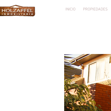
INICIO
PROPIEDADES