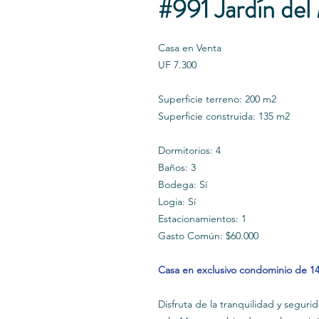
#991 Jardín del
Casa en Venta
UF 7.300
Superficie terreno: 200 m2
Superficie construida: 135 m2
Dormitorios: 4
Baños: 3
Bodega: Sí
Logia: Sí
Estacionamientos: 1
Gasto Común: $60.000
Casa en exclusivo condominio de 14
Disfruta de la tranquilidad y segur