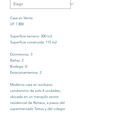
Casa en Venta
UF 7.800
Superficie terreno: 200 m2
Superficie construida: 115 m2
Dormitorios: 3
Baños: 2
Bodega: Sí
Estacionamientos: 2
Moderna casa en exclusivo
condominio de solo 4 unidades,
ubicada en un tranquilo sector
residencial de Reñaca, a pasos del
supermercado Tottus y del colegio